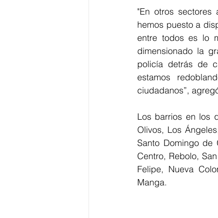
hemos puesto a disp
entre todos es lo 
dimensionado la gr
policía detrás de
estamos redobland
ciudadanos”, agregó 
Los barrios en los 
Olivos, Los Ángeles,
Santo Domingo de G
Centro, Rebolo, San
Felipe, Nueva Colo
Manga.