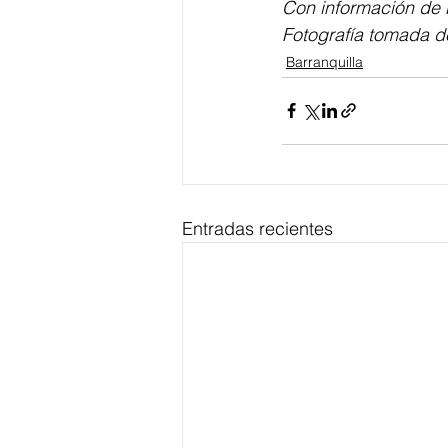
Con información de P
Fotografía tomada de
Barranquilla
Entradas recientes