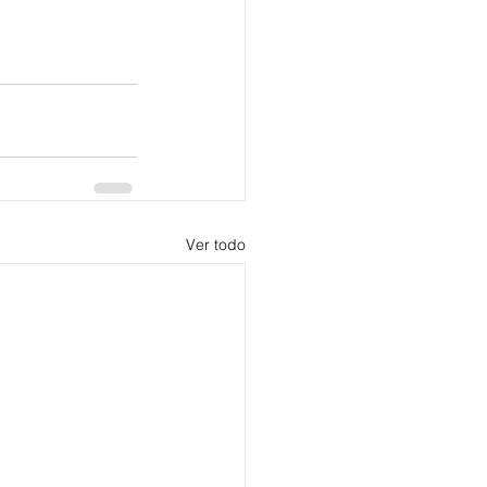
Ver todo