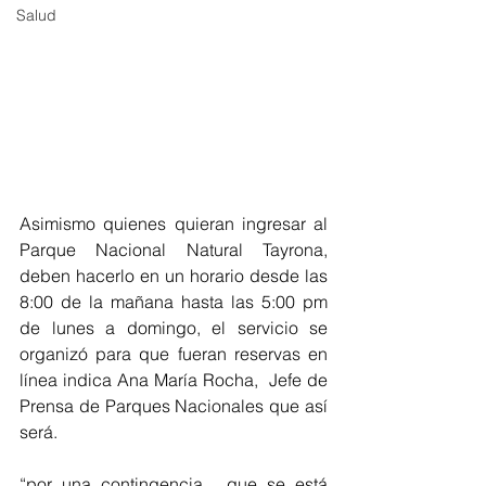
Salud
Asimismo quienes quieran ingresar al 
Parque Nacional Natural Tayrona, 
deben hacerlo en un horario desde las 
8:00 de la mañana hasta las 5:00 pm 
de lunes a domingo, el servicio se 
organizó para que fueran reservas en 
línea indica Ana María Rocha,  Jefe de 
Prensa de Parques Nacionales que así 
será. 
“por una contingencia,  que se está 