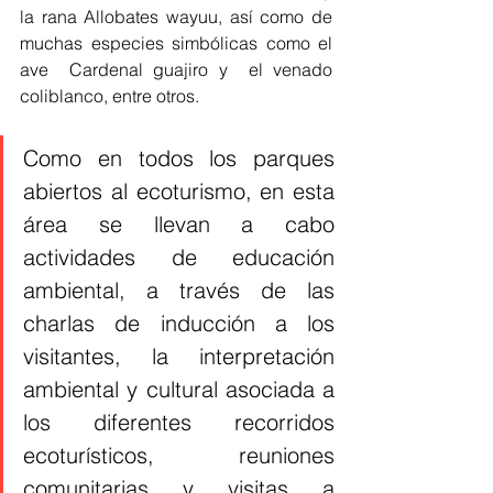
la rana Allobates wayuu, así como de 
muchas especies simbólicas como el 
ave  Cardenal guajiro y  el venado 
coliblanco, entre otros.
Como en todos los parques 
abiertos al ecoturismo, en esta 
área se llevan a cabo 
actividades de educación 
ambiental, a través de las 
charlas de inducción a los 
visitantes, la interpretación 
ambiental y cultural asociada a 
los diferentes recorridos 
ecoturísticos, reuniones 
comunitarias y visitas a 