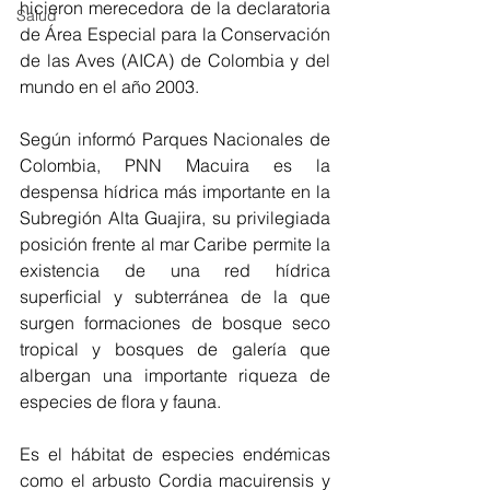
hicieron merecedora de la declaratoria 
Salud
de Área Especial para la Conservación 
de las Aves (AICA) de Colombia y del 
mundo en el año 2003.
Según informó Parques Nacionales de 
Colombia, PNN Macuira es la 
despensa hídrica más importante en la 
Subregión Alta Guajira, su privilegiada 
posición frente al mar Caribe permite la 
existencia de una red hídrica 
superficial y subterránea de la que 
surgen formaciones de bosque seco 
tropical y bosques de galería que 
albergan una importante riqueza de 
especies de flora y fauna. 
Es el hábitat de especies endémicas 
como el arbusto Cordia macuirensis y 