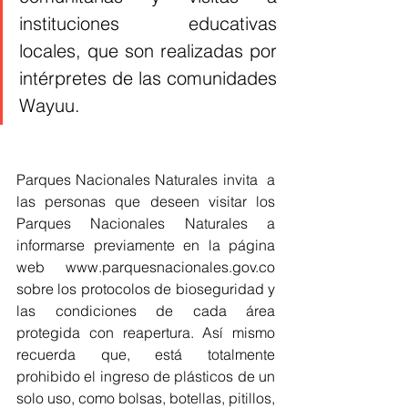
instituciones educativas 
locales, que son realizadas por 
intérpretes de las comunidades 
Wayuu.
Parques Nacionales Naturales invita  a 
las personas que deseen visitar los 
Parques Nacionales Naturales a 
informarse previamente en la página 
web www.parquesnacionales.gov.co 
sobre los protocolos de bioseguridad y 
las condiciones de cada área 
protegida con reapertura. Así mismo 
recuerda que, está totalmente 
prohibido el ingreso de plásticos de un 
solo uso, como bolsas, botellas, pitillos, 