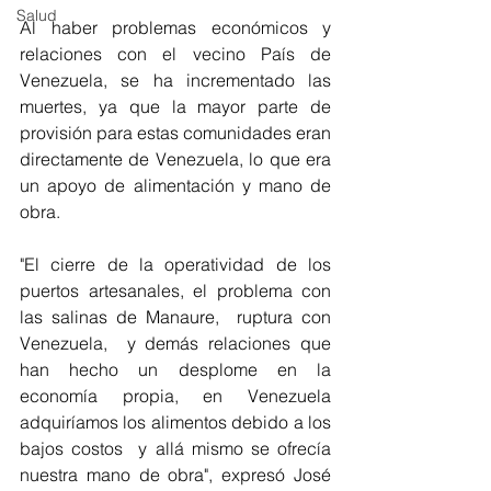
Salud
Al haber problemas económicos y 
relaciones con el vecino País de 
Venezuela, se ha incrementado las 
muertes, ya que la mayor parte de 
provisión para estas comunidades eran 
directamente de Venezuela, lo que era 
un apoyo de alimentación y mano de 
obra.
"El cierre de la operatividad de los 
puertos artesanales, el problema con 
las salinas de Manaure,  ruptura con 
Venezuela,  y demás relaciones que 
han hecho un desplome en la 
economía propia, en Venezuela 
adquiríamos los alimentos debido a los 
bajos costos  y allá mismo se ofrecía 
nuestra mano de obra", expresó José 