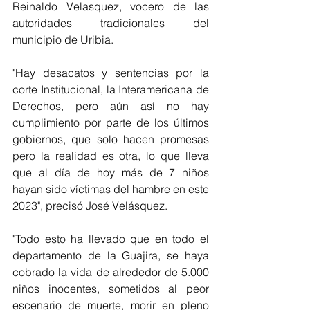
Reinaldo Velasquez, vocero de las 
autoridades tradicionales del 
municipio de Uribia.
"Hay desacatos y sentencias por la 
corte Institucional, la Interamericana de 
Derechos, pero aún así no hay 
cumplimiento por parte de los últimos 
gobiernos, que solo hacen promesas 
pero la realidad es otra, lo que lleva 
que al día de hoy más de 7 niños 
hayan sido víctimas del hambre en este 
2023", precisó José Velásquez. 
"Todo esto ha llevado que en todo el 
departamento de la Guajira, se haya 
cobrado la vida de alrededor de 5.000 
niños inocentes, sometidos al peor 
escenario de muerte, morir en pleno 