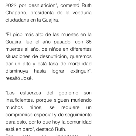
2022 por desnutrición", comentó Ruth 
Chaparro, presidenta de la veeduría 
ciudadana en la Guajira. 
"El pico más alto de las muertes en la 
Guajira, fue el año pasado, con 85 
muertes al año, de niños en diferentes 
situaciones de desnutrición, queremos 
dar un alto y está tasa de mortalidad 
disminuya hasta lograr extinguir", 
resaltó José.
"Los esfuerzos del gobierno son 
insuficientes, porque siguen muriendo 
muchos niños, se requiere un 
compromiso especial y de seguimiento 
para esto, por lo que hoy la comunidad 
está en paro", destacó Ruth. 