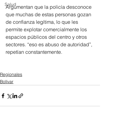
Salud
Argumentan que la policía desconoce 
que muchas de estas personas gozan 
de confianza legítima, lo que les 
permite explotar comercialmente los 
espacios públicos del centro y otros 
sectores. “eso es abuso de autoridad”, 
repetían constantemente.
Regionales
Bolívar
Ver todo
Entradas recientes