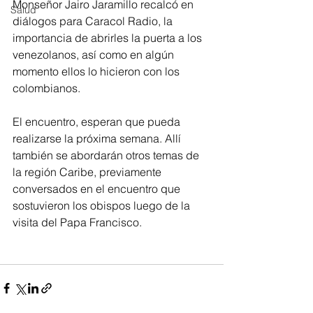
Monseñor Jairo Jaramillo recalcó en 
Salud
diálogos para Caracol Radio, la 
importancia de abrirles la puerta a los 
venezolanos, así como en algún 
momento ellos lo hicieron con los 
colombianos.
El encuentro, esperan que pueda 
realizarse la próxima semana. Allí 
también se abordarán otros temas de 
la región Caribe, previamente 
conversados en el encuentro que 
sostuvieron los obispos luego de la 
visita del Papa Francisco.