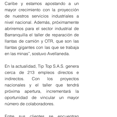
Caribe y estamos apostando a un 
mayor crecimiento con la proyección 
de nuestros servicios industriales a 
nivel nacional. Además, próximamente 
abriremos para el sector industrial de 
Barranquilla el taller de reparación de 
llantas de camión y OTR, que son las 
llantas gigantes con las que se trabaja 
en las minas”, sostuvo Avellaneda.
En la actualidad, Tip Top S.A.S. genera 
cerca de 213 empleos directos e 
indirectos. Con los proyectos 
nacionales y el taller que tendrá 
próxima apertura, incrementará la 
oportunidad de vincular un mayor 
número de colaboradores.
Entre sus clientes se encuentran 