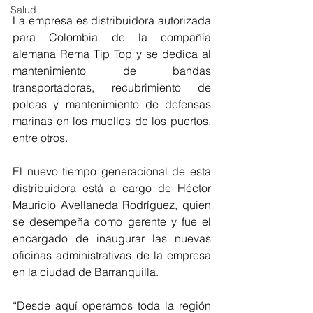
Salud
La empresa es distribuidora autorizada 
para Colombia de la compañía 
alemana Rema Tip Top y se dedica al 
mantenimiento de bandas 
transportadoras, recubrimiento de 
poleas y mantenimiento de defensas 
marinas en los muelles de los puertos, 
entre otros.
El nuevo tiempo generacional de esta 
distribuidora está a cargo de Héctor 
Mauricio Avellaneda Rodríguez, quien 
se desempeña como gerente y fue el 
encargado de inaugurar las nuevas 
oficinas administrativas de la empresa 
en la ciudad de Barranquilla.
“Desde aquí operamos toda la región 