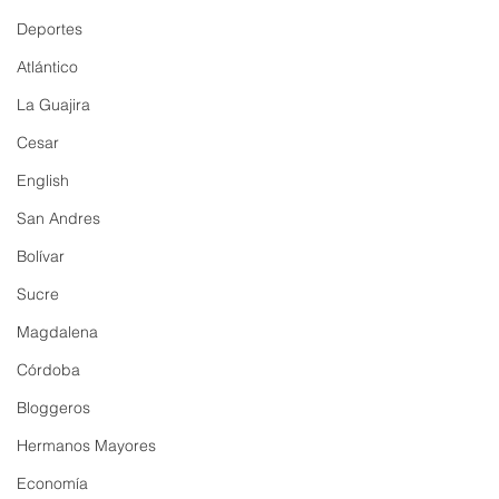
Deportes
Atlántico
La Guajira
Cesar
English
San Andres
Bolívar
Sucre
Magdalena
Córdoba
Bloggeros
Hermanos Mayores
Economía