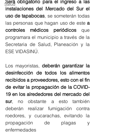
Será obligatorio para el ingreso a las 
Salud
instalaciones del Mercado del Sur el 
uso de tapabocas
, se someterán todas 
las personas que hagan uso de este 
a 
controles médicos periódicos
 que 
programara el municipio a través de la 
Secretaria de Salud, Planeación y la 
ESE VIDASINÚ.
Los mayoristas, 
deberán garantizar la 
desinfección de todos los alimentos 
recibidos a proveedores, esto con el fin 
de evitar la propagación de la COVID-
19 en los alrededores del mercado del 
sur
, no obstante a esto también 
deberán realizar fumigación contra 
roedores, y cucarachas, evitando la 
propagación de plagas y 
enfermedades