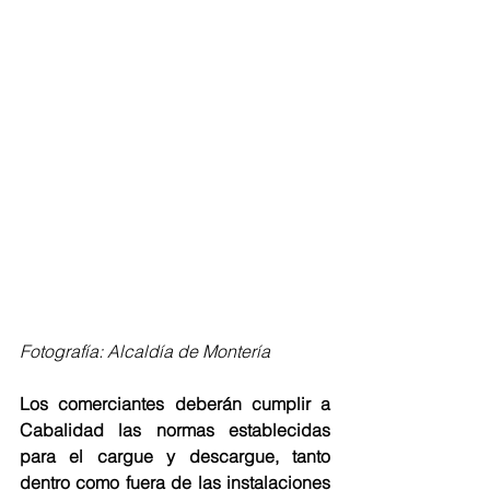
Fotografía: Alcaldía de Montería 
Los comerciantes deberán cumplir a 
Cabalidad las normas establecidas 
para el cargue y descargue, tanto 
dentro como fuera de las instalaciones 