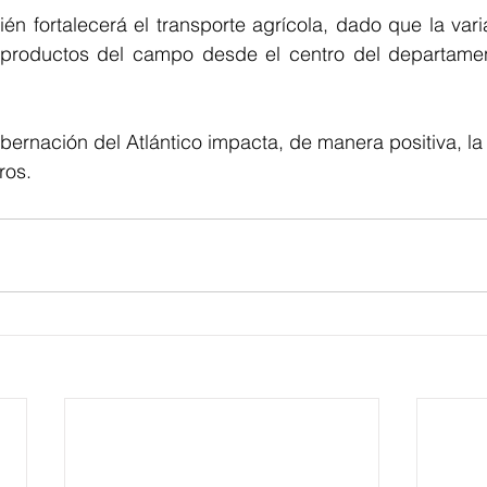
n fortalecerá el transporte agrícola, dado que la variant
 productos del campo desde el centro del departament
bernación del Atlántico impacta, de manera positiva, la 
ros.