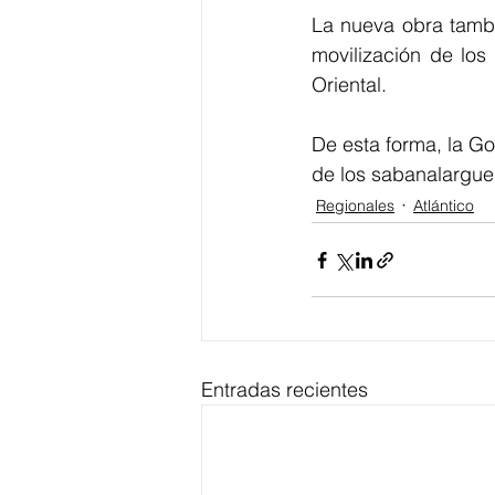
La nueva obra tambié
movilización de los
Oriental.
De esta forma, la Go
de los sabanalargue
Regionales
Atlántico
Entradas recientes