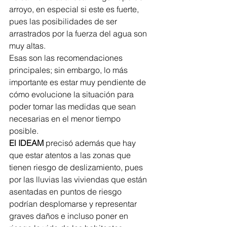
arroyo, en especial si este es fuerte, 
pues las posibilidades de ser 
arrastrados por la fuerza del agua son 
muy altas. 
Esas son las recomendaciones 
principales; sin embargo, lo más 
importante es estar muy pendiente de 
cómo evolucione la situación para 
poder tomar las medidas que sean 
necesarias en el menor tiempo 
posible. 
El IDEAM 
precisó además que hay 
que estar atentos a las zonas que 
tienen riesgo de deslizamiento, pues 
por las lluvias las viviendas que están 
asentadas en puntos de riesgo 
podrían desplomarse y representar 
graves daños e incluso poner en 