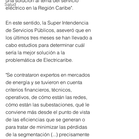
una solución al tema del servicio 
Salud
eléctrico en la Región Caribe". 
En este sentido, la Super Intendencia 
de Servicios Públicos, aseveró que en 
los últimos tres meses se han llevado a 
cabo estudios para determinar cuál 
sería la mejor solución a la 
problemática de Electricaribe.
"Se contrataron expertos en mercados 
de energía y se tuvieron en cuenta 
criterios financieros, técnicos, 
operativos, de cómo están las redes, 
cómo están las subestaciones, qué le 
conviene más desde el punto de vista 
de las eficiencias que se generan o 
para tratar de minimizar las pérdidas 
de la segmentación (...) precisamente 