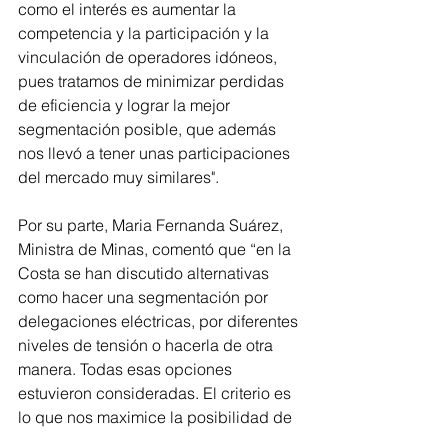
como el interés es aumentar la 
competencia y la participación y la 
vinculación de operadores idóneos, 
pues tratamos de minimizar perdidas 
de eficiencia y lograr la mejor 
segmentación posible, que además 
nos llevó a tener unas participaciones 
del mercado muy similares".
Por su parte, Maria Fernanda Suárez, 
Ministra de Minas, comentó que “en la 
Costa se han discutido alternativas 
como hacer una segmentación por 
delegaciones eléctricas, por diferentes 
niveles de tensión o hacerla de otra 
manera. Todas esas opciones 
estuvieron consideradas. El criterio es 
lo que nos maximice la posibilidad de 
encontrar un operador teniendo una 