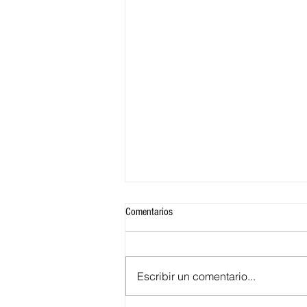
Comentarios
Escribir un comentario...