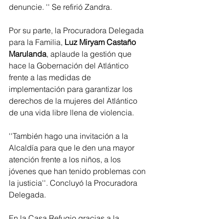
denuncie. '' Se refirió Zandra. 
Por su parte, la Procuradora Delegada 
para la Familia, 
Luz Miryam Castaño 
Marulanda
, aplaude la gestión que 
hace la Gobernación del Atlántico 
frente a las medidas de 
implementación para garantizar los 
derechos de la mujeres del Atlántico 
de una vida libre llena de violencia. 
''También hago una invitación a la 
Alcaldía para que le den una mayor 
atención frente a los niños, a los 
jóvenes que han tenido problemas con 
la justicia''. Concluyó la Procuradora 
Delegada. 
En la Casa Refugio gracias a la 