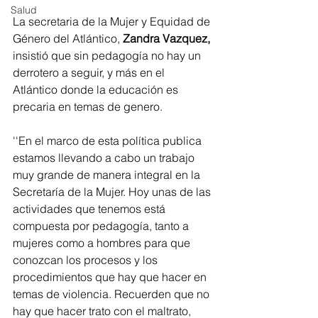
Salud
La secretaria de la Mujer y Equidad de 
Género del Atlántico, 
Zandra Vazquez,
insistió que sin pedagogía no hay un 
derrotero a seguir, y más en el 
Atlántico donde la educación es 
precaria en temas de genero. 
''En el marco de esta política publica 
estamos llevando a cabo un trabajo 
muy grande de manera integral en la 
Secretaría de la Mujer. Hoy unas de las 
actividades que tenemos está 
compuesta por pedagogía, tanto a 
mujeres como a hombres para que 
conozcan los procesos y los 
procedimientos que hay que hacer en 
temas de violencia. Recuerden que no 
hay que hacer trato con el maltrato, 