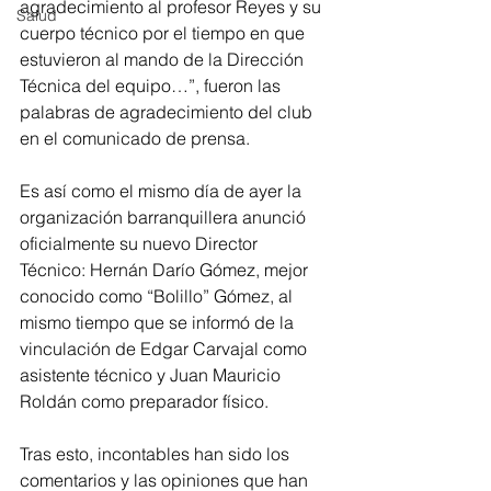
agradecimiento al profesor Reyes y su 
Salud
cuerpo técnico por el tiempo en que 
estuvieron al mando de la Dirección 
Técnica del equipo…”, fueron las 
palabras de agradecimiento del club 
en el comunicado de prensa. 
Es así como el mismo día de ayer la 
organización barranquillera anunció 
oficialmente su nuevo Director 
Técnico: Hernán Darío Gómez, mejor 
conocido como “Bolillo” Gómez, al 
mismo tiempo que se informó de la 
vinculación de Edgar Carvajal como 
asistente técnico y Juan Mauricio 
Roldán como preparador físico. 
Tras esto, incontables han sido los 
comentarios y las opiniones que han 