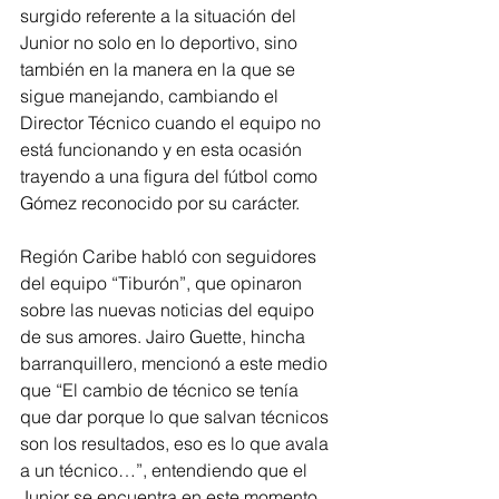
surgido referente a la situación del 
Junior no solo en lo deportivo, sino 
también en la manera en la que se 
sigue manejando, cambiando el 
Director Técnico cuando el equipo no 
está funcionando y en esta ocasión 
trayendo a una figura del fútbol como 
Gómez reconocido por su carácter.
Región Caribe habló con seguidores 
del equipo “Tiburón”, que opinaron 
sobre las nuevas noticias del equipo 
de sus amores. Jairo Guette, hincha 
barranquillero, mencionó a este medio 
que “El cambio de técnico se tenía 
que dar porque lo que salvan técnicos 
son los resultados, eso es lo que avala 
a un técnico…”, entendiendo que el 
Junior se encuentra en este momento 