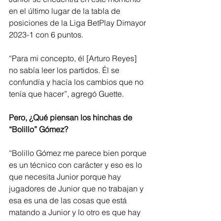
en el último lugar de la tabla de 
posiciones de la Liga BetPlay Dimayor 
2023-1 con 6 puntos.
“Para mi concepto, él [Arturo Reyes] 
no sabía leer los partidos. Él se 
confundía y hacía los cambios que no 
tenía que hacer”, agregó Guette.
Pero, ¿Qué piensan los hinchas de 
“Bolillo” Gómez?
“Bolillo Gómez me parece bien porque 
es un técnico con carácter y eso es lo 
que necesita Junior porque hay 
jugadores de Junior que no trabajan y 
esa es una de las cosas que está 
matando a Junior y lo otro es que hay 