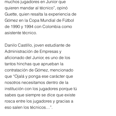
muchos jugadores en Junior que 
quieren mandar al técnico”, opinó 
Guette, quien resalta la experiencia de 
Gómez en la Copa Mundial de Fútbol 
de 1990 y 1994 con Colombia como 
asistente técnico. 
Danilo Castillo, joven estudiante de 
Administración de Empresas y 
aficionado del Junior, es uno de los 
tantos hinchas que aprueban la 
contratación de Gómez, mencionado 
que “Ojalá y ponga ese carácter que 
nosotros necesitamos dentro de la 
institución con los jugadores porque tú 
sabes que siempre se dice que existe 
rosca entre los jugadores y gracias a 
eso salen los técnicos…”.