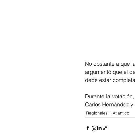
No obstante a que l
argumentó que el de
debe estar completa
Durante la votación,
Carlos Hernández y 
Regionales
Atlántico