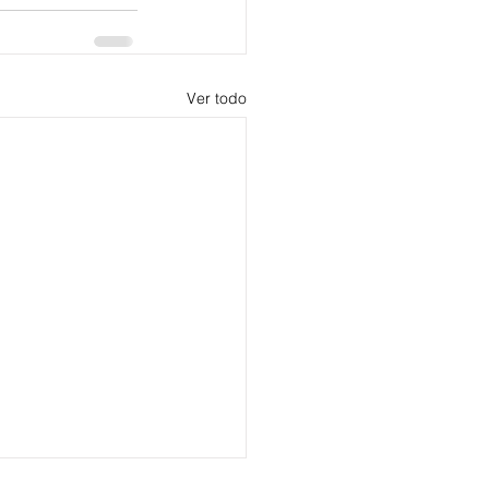
Ver todo