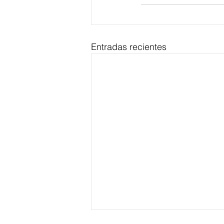
Entradas recientes