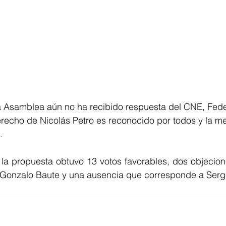
a Asamblea aún no ha recibido respuesta del CNE, Fede
recho de Nicolás Petro es reconocido por todos y la me
.
 la propuesta obtuvo 13 votos favorables, dos objecion
Gonzalo Baute y una ausencia que corresponde a Sergi