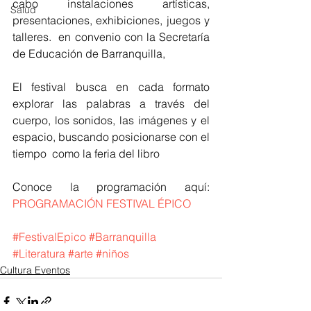
cabo instalaciones artísticas, 
Salud
presentaciones, exhibiciones, juegos y 
talleres.  en convenio con la Secretaría 
de Educación de Barranquilla, 
El festival busca en cada formato 
explorar las palabras a través del 
cuerpo, los sonidos, las imágenes y el 
espacio, buscando posicionarse con el 
tiempo  como la feria del libro 
Conoce la programación aquí: 
PROGRAMACIÓN FESTIVAL ÉPICO 
#FestivalEpico
#Barranquilla
#Literatura
#arte
#niños
Cultura Eventos