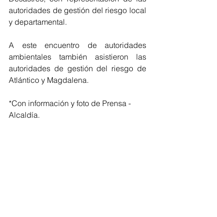
autoridades de gestión del riesgo local 
y departamental.
A este encuentro de autoridades 
ambientales también asistieron las 
autoridades de gestión del riesgo de 
Atlántico y Magdalena.
*Con información y foto de Prensa - 
Alcaldía.
Barranquilla