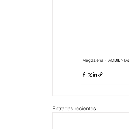
Magdalena
AMBIENTA
Entradas recientes