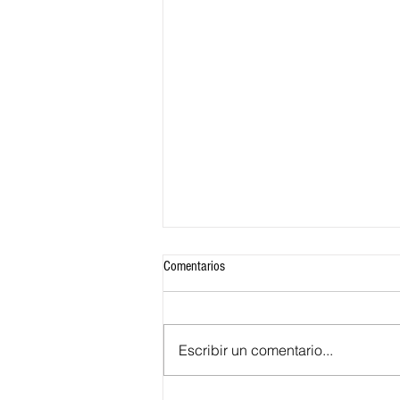
Comentarios
Escribir un comentario...