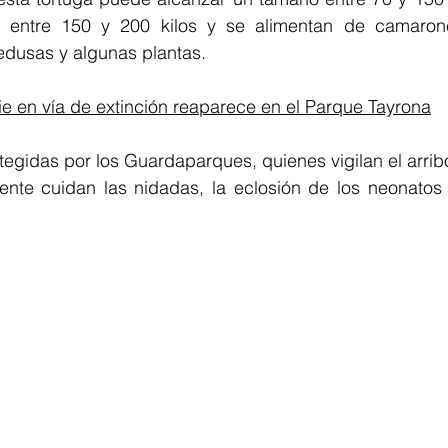
 entre 150 y 200 kilos y se alimentan de camarones
dusas y algunas plantas.
e en vía de extinción reaparece en el Parque Tayrona
egidas por los Guardaparques, quienes vigilan el arrib
mente cuidan las nidadas, la eclosión de los neonatos 