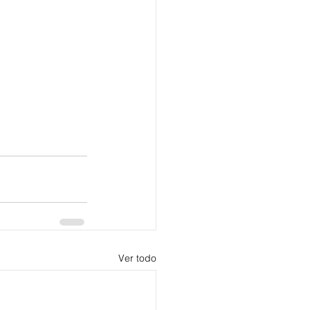
Ver todo