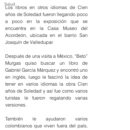
Salud
Los libros en otros idiomas de Cien 
años de Soledad fueron llegando poco 
a poco en la exposición que se 
encuentra en la Casa Museo del 
Acordeón, ubicada en el barrio San 
Joaquín de Valledupar.
Después de una visita a México, “Beto” 
Murgas quiso buscar un libro de 
Gabriel García Márquez y encontró uno 
en inglés, luego le fascinó la idea de 
tener en varios idiomas la obra Cien 
años de Soledad y así fue como varios 
turistas le fueron regalando varias 
versiones.
También le ayudaron varios 
colombianos que viven fuera del país, 