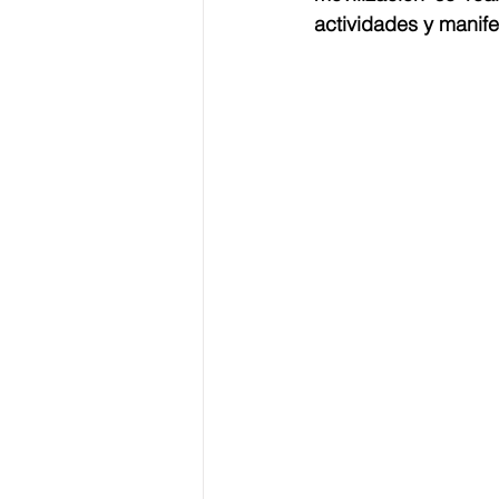
actividades y manife