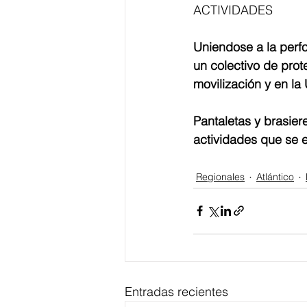
ACTIVIDADES
Uniendose a la perf
un colectivo de prote
movilización y en la
Pantaletas y brasier
actividades que se ex
Regionales
Atlántico
Entradas recientes