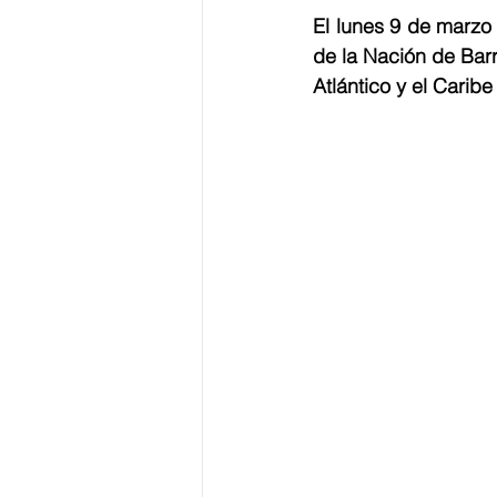
El lunes 9 de marzo 
de la Nación de Barr
Atlántico y el Caribe