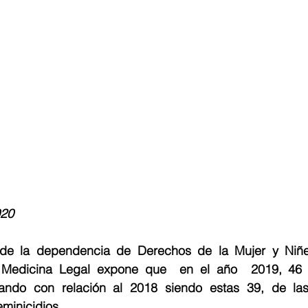
20 
de la dependencia de Derechos de la Mujer y Niñez 
 Medicina Legal expone que  en el año  2019, 46 m
ando con relación al 2018 siendo estas 39, de las
minicidios.