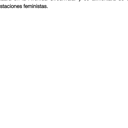
staciones feministas.