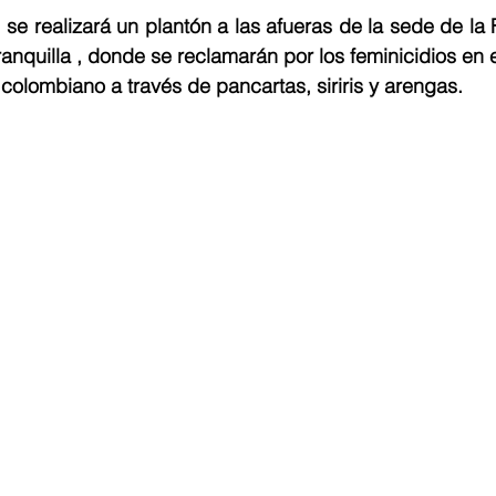
 se realizará un plantón a las afueras de la sede de la F
anquilla , donde se reclamarán por los feminicidios en 
 colombiano a través de pancartas, siriris y arengas. 