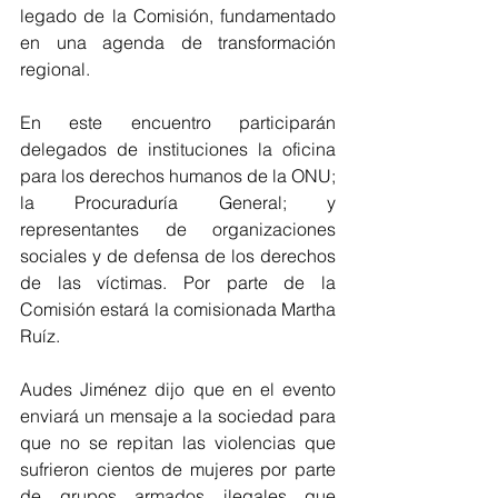
legado de la Comisión, fundamentado 
en una agenda de transformación 
regional.
En este encuentro participarán 
delegados de instituciones la oficina 
para los derechos humanos de la ONU; 
la Procuraduría General; y 
representantes de organizaciones 
sociales y de defensa de los derechos 
de las víctimas. Por parte de la 
Comisión estará la comisionada Martha 
Ruíz.
Audes Jiménez dijo que en el evento 
enviará un mensaje a la sociedad para 
que no se repitan las violencias que 
sufrieron cientos de mujeres por parte 
de grupos armados ilegales que 