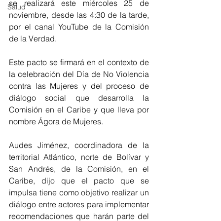
se realizará este miércoles 25 de 
Salud
noviembre, desde las 4:30 de la tarde, 
por el canal YouTube de la Comisión 
de la Verdad.
Este pacto se firmará en el contexto de 
la celebración del Día de No Violencia 
contra las Mujeres y del proceso de 
diálogo social que desarrolla la 
Comisión en el Caribe y que lleva por 
nombre Ágora de Mujeres. 
Audes Jiménez, coordinadora de la 
territorial Atlántico, norte de Bolívar y 
San Andrés, de la Comisión, en el 
Caribe, dijo que el pacto que se 
impulsa tiene como objetivo realizar un 
diálogo entre actores para implementar 
recomendaciones que harán parte del 