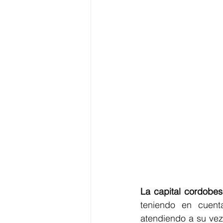
La capital cordobes
teniendo en cuent
atendiendo a su vez