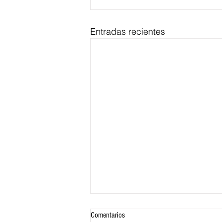
Entradas recientes
Comentarios