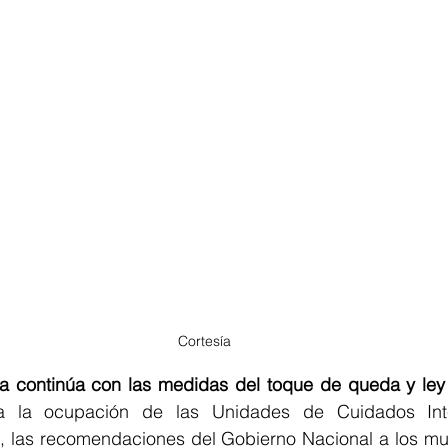
Cortesía
a continúa con las medidas del toque de queda y ley
a la ocupación de las Unidades de Cuidados Int
, las recomendaciones del Gobierno Nacional a los muni