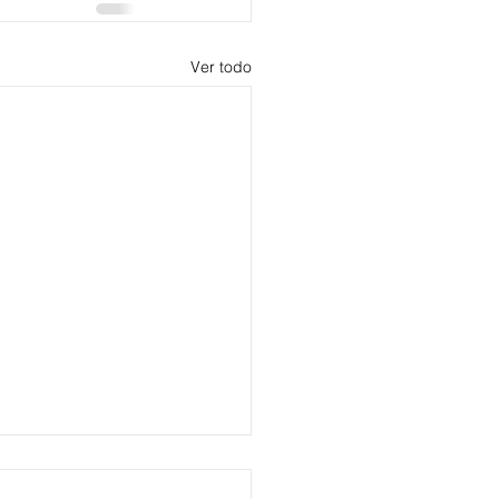
Ver todo