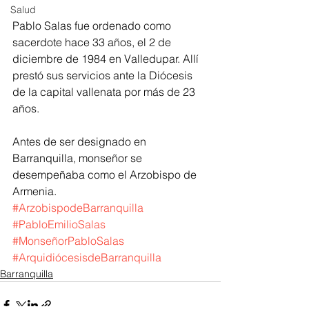
Salud
Pablo Salas fue ordenado como 
sacerdote hace 33 años, el 2 de 
diciembre de 1984 en Valledupar. Allí 
prestó sus servicios ante la Diócesis 
de la capital vallenata por más de 23 
años.
Antes de ser designado en 
Barranquilla, monseñor se 
desempeñaba como el Arzobispo de 
Armenia.
#ArzobispodeBarranquilla
#PabloEmilioSalas
#MonseñorPabloSalas
#ArquidiócesisdeBarranquilla
Barranquilla