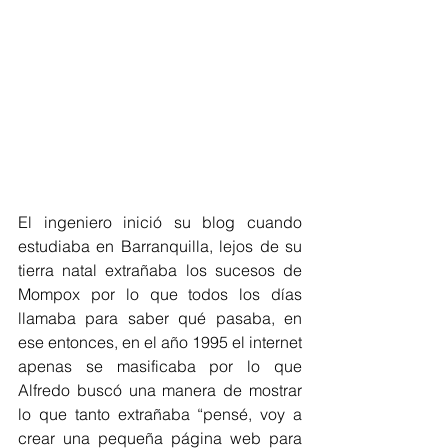
El ingeniero inició su blog cuando 
estudiaba en Barranquilla, lejos de su 
tierra natal extrañaba los sucesos de 
Mompox por lo que todos los días 
llamaba para saber qué pasaba, en 
ese entonces, en el año 1995 el internet 
apenas se masificaba por lo que 
Alfredo buscó una manera de mostrar 
lo que tanto extrañaba “pensé, voy a 
crear una pequeña página web para 