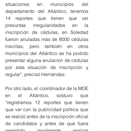
situaciones en municipios del 
departamento del Atlántico, tenemos 
14 reportes que tienen que ver 
presuntas irregularidades en la 
inscripción de cédulas, en Soledad 
fueron anuladas más de 8000 cédulas 
inscritas, pero también en otros 
municipios del Atlántico se ha podido 
presentar alguna anulación de cédulas 
por esta situación de inscripción y 
regular”, precisó Hernández.
Por otro lado, el coordinador de la MOE 
en el Atlántico, sostuvo que 
“registramos 12 reportes que tienen 
que ver con la publicidad política que 
se realizó antes de la inscripción oficial 
de candidatos y antes de que fuera 
permitido legalmente realizar 