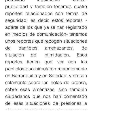
publicidad y también tenemos cuatro 
reportes relacionados con temas de 
seguridad, es decir, estos reportes -
aparte de los que ya se han registrado 
en medios de comunicación- tenemos 
unos reportes que recogen situaciones 
de panfletos amenazantes, de 
situación de intimidación. Esos 
reportes tienen que ver con los 
panfletos que circularon recientemente 
en Barranquilla y en Soledad, y no son 
solamente sobre las notas de prensa, 
sobre esas amenazas, sino también 
ciudadanos que nos han comentado 
de esas situaciones de presiones a 
algunos candidatos en algunas zonas 
del departamento”.