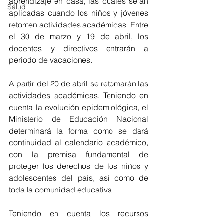
aprendizaje en casa, las cuales serán 
Salud
aplicadas cuando los niños y jóvenes 
retomen actividades académicas. Entre 
el 30 de marzo y 19 de abril, los 
docentes y directivos entrarán a 
periodo de vacaciones.
A partir del 20 de abril se retomarán las 
actividades académicas. Teniendo en 
cuenta la evolución epidemiológica, el 
Ministerio de Educación Nacional  
determinará la forma como se dará 
continuidad al calendario académico, 
con la premisa fundamental de 
proteger los derechos de los niños y 
adolescentes del país, así como de 
toda la comunidad educativa.
Teniendo en cuenta los recursos 