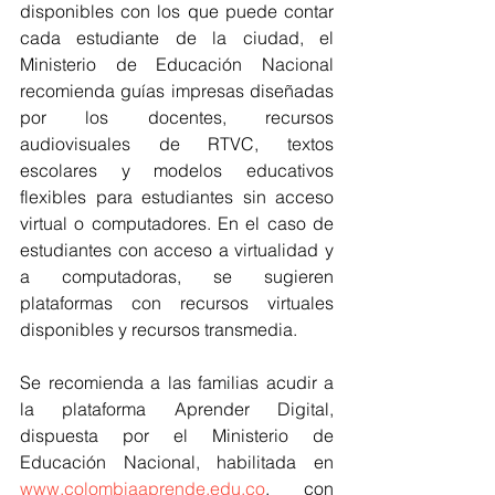
disponibles con los que puede contar 
cada estudiante de la ciudad, el 
Ministerio de Educación Nacional 
recomienda guías impresas diseñadas 
por los docentes, recursos 
audiovisuales de RTVC, textos 
escolares y modelos educativos 
flexibles para estudiantes sin acceso 
virtual o computadores. En el caso de 
estudiantes con acceso a virtualidad y 
a computadoras, se sugieren 
plataformas con recursos virtuales 
disponibles y recursos transmedia.
Se recomienda a las familias acudir a 
la plataforma Aprender Digital, 
dispuesta por el Ministerio de 
Educación Nacional, habilitada en 
www.colombiaaprende.edu.co
, con 