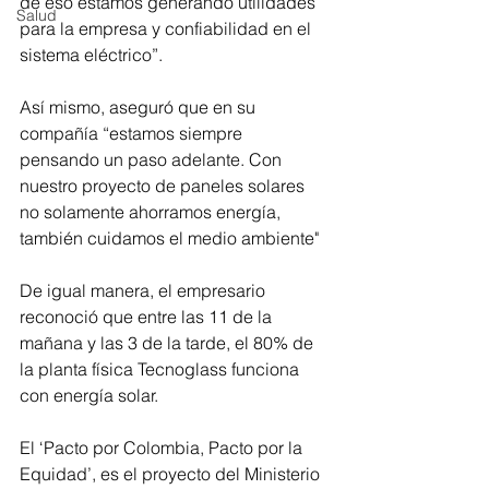
de eso estamos generando utilidades 
Salud
para la empresa y confiabilidad en el 
sistema eléctrico”.
Así mismo, aseguró que en su 
compañía “estamos siempre 
pensando un paso adelante. Con 
nuestro proyecto de paneles solares 
no solamente ahorramos energía, 
también cuidamos el medio ambiente"
De igual manera, el empresario 
reconoció que entre las 11 de la 
mañana y las 3 de la tarde, el 80% de 
la planta física Tecnoglass funciona 
con energía solar.
El ‘Pacto por Colombia, Pacto por la 
Equidad’, es el proyecto del Ministerio 