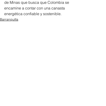
de Minas que busca que Colombia se 
encamine a contar con una canasta 
energética confiable y sostenible.
Barranquilla
Ver todo
Entradas recientes