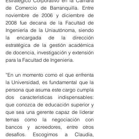
Estratégico Corporativo en la Cámara 
de Comercio de Barranquilla. Entre 
noviembre de 2006 y diciembre de 
2008 fue decana de la Facultad de 
Ingeniería de la Uniautónoma, siendo 
la encargada de la dirección 
estratégica de la gestión académica 
de docencia, investigación y extensión 
para la Facultad de Ingenieria.
“En un momento como el que enfrenta 
la Universidad, es fundamental que la 
persona que asuma este cargo cumpla 
dos características indispensables: 
que conozca de educación superior y 
que sea una gerente capaz de liderar 
temas como la negociación con 
bancos y acreedores, entre otros 
desafíos. Escogimos a Claudia, 