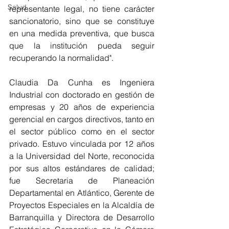
Salud
representante legal, no tiene carácter 
sancionatorio, sino que se constituye 
en una medida preventiva, que busca 
que la institución pueda seguir 
recuperando la normalidad".
Claudia Da Cunha es Ingeniera 
Industrial con doctorado en gestión de 
empresas y 20 años de experiencia 
gerencial en cargos directivos, tanto en 
el sector público como en el sector 
privado. Estuvo vinculada por 12 años 
a la Universidad del Norte, reconocida 
por sus altos estándares de calidad; 
fue Secretaria de Planeación 
Departamental en Atlántico, Gerente de 
Proyectos Especiales en la Alcaldía de 
Barranquilla y Directora de Desarrollo 