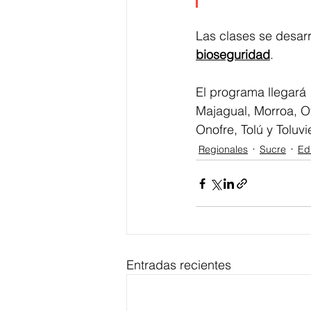
Las clases se desarr
bioseguridad
. 
El programa llegará 
Majagual, Morroa, O
Onofre, Tolú y Toluvi
Regionales
Sucre
Ed
Entradas recientes