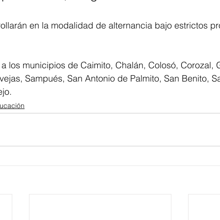
ollarán en la modalidad de alternancia bajo estrictos pr
 a los municipios de Caimito, Chalán, Colosó, Corozal,
vejas, Sampués, San Antonio de Palmito, San Benito, S
ejo.
ucación