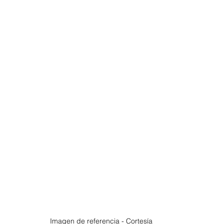
Imagen de referencia - Cortesía 