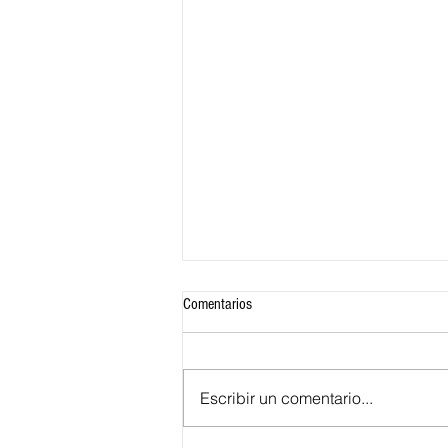
Comentarios
Escribir un comentario...