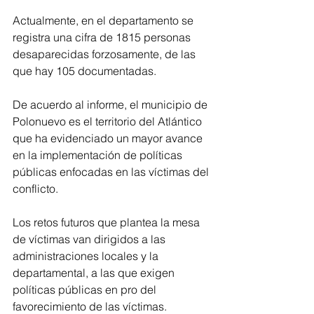
Actualmente, en el departamento se 
registra una cifra de 1815 personas 
desaparecidas forzosamente, de las 
que hay 105 documentadas.
De acuerdo al informe, el municipio de 
Polonuevo es el territorio del Atlántico 
que ha evidenciado un mayor avance 
en la implementación de políticas 
públicas enfocadas en las víctimas del 
conflicto.
Los retos futuros que plantea la mesa 
de víctimas van dirigidos a las 
administraciones locales y la 
departamental, a las que exigen 
políticas públicas en pro del 
favorecimiento de las víctimas.