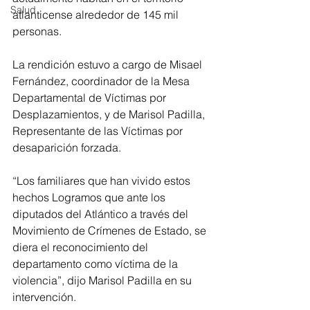
Salud
atlanticense alrededor de 145 mil 
personas.
La rendición estuvo a cargo de Misael 
Fernández, coordinador de la Mesa 
Departamental de Víctimas por 
Desplazamientos, y de Marisol Padilla, 
Representante de las Víctimas por 
desaparición forzada.
“Los familiares que han vivido estos 
hechos Logramos que ante los 
diputados del Atlántico a través del 
Movimiento de Crímenes de Estado, se 
diera el reconocimiento del 
departamento como víctima de la 
violencia”, dijo Marisol Padilla en su 
intervención.