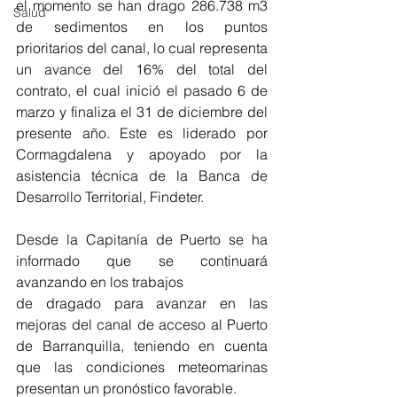
el momento se han drago 286.738 m3 
Salud
de sedimentos en los puntos 
prioritarios del canal, lo cual representa 
un avance del 16% del total del 
contrato, el cual inició el pasado 6 de 
marzo y finaliza el 31 de diciembre del 
presente año. Este es liderado por 
Cormagdalena y apoyado por la 
asistencia técnica de la Banca de 
Desarrollo Territorial, Findeter.
Desde la Capitanía de Puerto se ha 
informado que se continuará 
avanzando en los trabajos 
de dragado para avanzar en las 
mejoras del canal de acceso al Puerto 
de Barranquilla, teniendo en cuenta 
que las condiciones meteomarinas 
presentan un pronóstico favorable. 