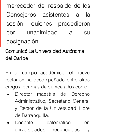
merecedor del respaldo de los 
Consejeros asistentes a la 
sesión, quienes procedieron 
por unanimidad a su 
designación
Comunicó La Universidad Autónoma 
del Caribe 
En el campo académico, el nuevo 
rector se ha desempeñado entre otros 
cargos, por más de quince años como:
Director maestría de Derecho 
Administrativo, Secretario General 
y Rector de la Universidad Libre 
de Barranquilla.
Docente catedrático en 
universidades reconocidas y 