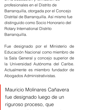
profesionales en el Distrito de 
Barranquilla, otorgada por el Concejo 
Distrital de Barranquilla. Así mismo fue 
distinguido como Socio Honorario del 
Rotary International Distrito 
Barranquilla.
Fue designado por el Ministerio de 
Educación Nacional como miembro de 
la Sala General y concejo superior de 
la Universidad Autónoma del Caribe. 
Actualmente es miembro fundador de 
Abogados Administrativistas. 
Mauricio Molinares Cañavera 
fue designado luego de un 
riguroso proceso, que 