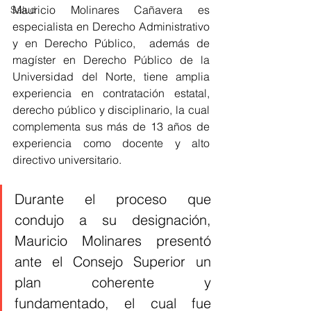
Mauricio Molinares Cañavera es 
Salud
especialista en Derecho Administrativo 
y en Derecho Público,  además de 
magíster en Derecho Público de la 
Universidad del Norte, tiene amplia 
experiencia en contratación estatal, 
derecho público y disciplinario, la cual 
complementa sus más de 13 años de 
experiencia como docente y alto 
directivo universitario.
Durante el proceso que 
condujo a su designación, 
Mauricio Molinares presentó 
ante el Consejo Superior un 
plan coherente y 
fundamentado, el cual fue 