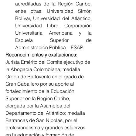
acreditadas de la Región Caribe, 
entre otras: Universidad Simón 
Bolívar, Universidad del Atlántico, 
Universidad Libre, Corporación 
Universitaria Americana y la 
Escuela Superior de 
Administración Pública – ESAP.
Reconocimientos y exaltaciones
: 
Jurista Emérito del Comité ejecutivo de 
la Abogacía Colombiana; medalla 
Orden de Barlovento en el grado de 
Gran Caballero por su aporte al 
fortalecimiento de la Educación 
Superior en la Región Caribe, 
otorgada por la Asamblea del 
Departamento del Atlántico; medalla 
Barrancas de San Nicolás, por el 
profesionalismo y grandes esfuerzos 
en la educación y formación de 