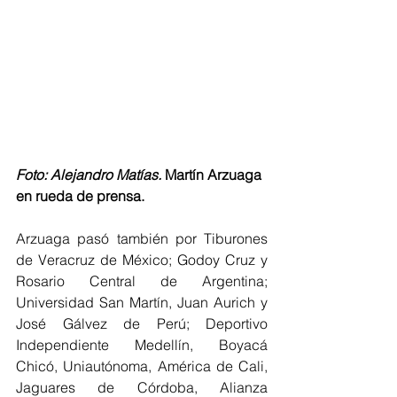
Foto: Alejandro Matías. 
Martín Arzuaga 
en rueda de prensa.
Arzuaga pasó también por Tiburones 
de Veracruz de México; Godoy Cruz y 
Rosario Central de Argentina; 
Universidad San Martín, Juan Aurich y 
José Gálvez de Perú; Deportivo 
Independiente Medellín, Boyacá 
Chicó, Uniautónoma, América de Cali, 
Jaguares de Córdoba, Alianza 