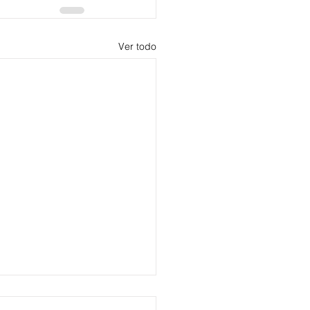
Ver todo