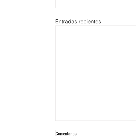
Entradas recientes
Comentarios