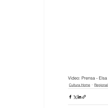
Video: Prensa - El
Cultura Home
Regional