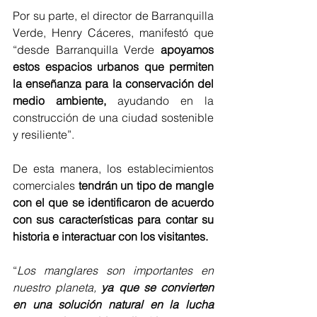
Por su parte, el director de Barranquilla 
Verde, Henry Cáceres, manifestó que 
“desde Barranquilla Verde 
apoyamos 
estos espacios urbanos que permiten 
la enseñanza para la conservación del 
medio ambiente,
 ayudando en la 
construcción de una ciudad sostenible 
y resiliente”.
De esta manera, los establecimientos 
comerciales 
tendrán un tipo de mangle 
con el que se identificaron de acuerdo 
con sus características para contar su 
historia e interactuar con los visitantes.
“
Los manglares son importantes en 
nuestro planeta, 
ya que se convierten 
en una solución natural en la lucha 