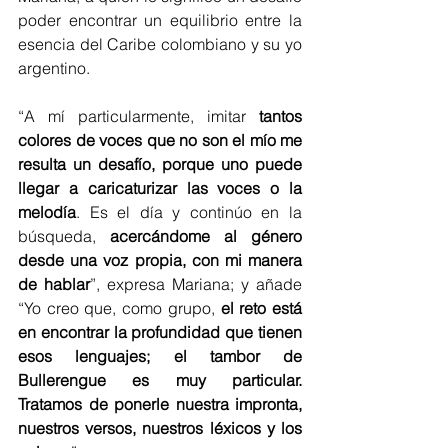
poder encontrar un equilibrio entre la 
esencia del Caribe colombiano y su yo 
argentino. 
“A mí particularmente, imitar 
tantos 
colores de voces que no son el mío me 
resulta un desafío, porque uno puede 
llegar a caricaturizar las voces o la 
melodía
. Es el día y continúo en la 
búsqueda, 
acercándome al género 
desde una voz propia, con mi manera 
de hablar
”, expresa Mariana; y añade 
“Yo creo que, como grupo, 
el reto está 
en encontrar la profundidad que tienen 
esos lenguajes; el tambor de 
Bullerengue es muy particular. 
Tratamos de ponerle nuestra impronta, 
nuestros versos, nuestros léxicos y los 