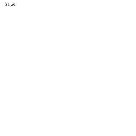
Salud