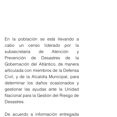
En la población se está llevando a 
cabo un censo liderado por la 
subsecretaría de Atención y 
Prevención de Desastres de la 
Gobernación del Atlántico, de manera 
articulada con miembros de la Defensa 
Civil, y de la Alcaldía Municipal, para 
determinar los daños ocasionados y 
gestionar las ayudas ante la Unidad 
Nacional para la Gestión del Riesgo de 
Desastres.
De acuerdo a información entregada 