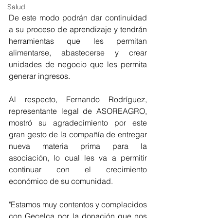
Salud
De este modo podrán dar continuidad 
a su proceso de aprendizaje y tendrán 
herramientas que les permitan 
alimentarse, abastecerse y crear 
unidades de negocio que les permita 
generar ingresos. 
Al respecto, Fernando Rodríguez, 
representante legal de ASOREAGRO, 
mostró su agradecimiento por este 
gran gesto de la compañía de entregar 
nueva materia prima para la 
asociación, lo cual les va a permitir 
continuar con el crecimiento 
económico de su comunidad.
"Estamos muy contentos y complacidos 
con Gecelca por la donación que nos 