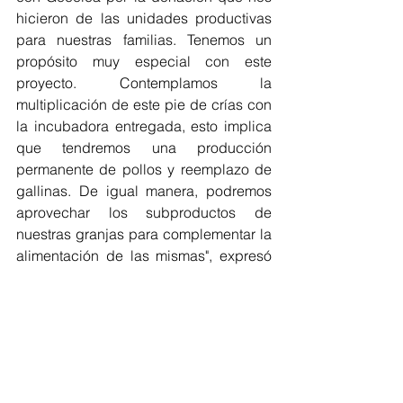
hicieron de las unidades productivas 
para nuestras familias. Tenemos un 
propósito muy especial con este 
proyecto. Contemplamos la 
multiplicación de este pie de crías con 
la incubadora entregada, esto implica 
que tendremos una producción 
permanente de pollos y reemplazo de 
gallinas. De igual manera, podremos 
aprovechar los subproductos de 
nuestras granjas para complementar la 
alimentación de las mismas", expresó 
Rodríguez. 
La Guajira
Gecelca
Donación
Regionales
La Guajira