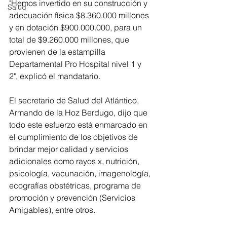
"Hemos invertido en su construcción y 
Salud
adecuación física $8.360.000 millones 
y en dotación $900.000.000, para un 
total de $9.260.000 millones, que 
provienen de la estampilla 
Departamental Pro Hospital nivel 1 y 
2", explicó el mandatario.
El secretario de Salud del Atlántico, 
Armando de la Hoz Berdugo, dijo que 
todo este esfuerzo está enmarcado en 
el cumplimiento de los objetivos de 
brindar mejor calidad y servicios 
adicionales como rayos x, nutrición, 
psicología, vacunación, imagenología, 
ecografías obstétricas, programa de 
promoción y prevención (Servicios 
Amigables), entre otros.