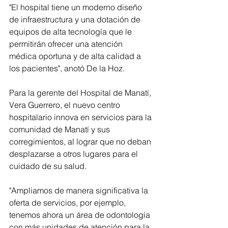
"El hospital tiene un moderno diseño 
de infraestructura y una dotación de 
equipos de alta tecnología que le 
permitirán ofrecer una atención 
médica oportuna y de alta calidad a 
los pacientes", anotó De la Hoz.
Para la gerente del Hospital de Manatí, 
Vera Guerrero, el nuevo centro 
hospitalario innova en servicios para la 
comunidad de Manatí y sus 
corregimientos, al lograr que no deban 
desplazarse a otros lugares para el 
cuidado de su salud.
"Ampliamos de manera significativa la 
oferta de servicios, por ejemplo, 
tenemos ahora un área de odontología 
con más unidades de atención para la 