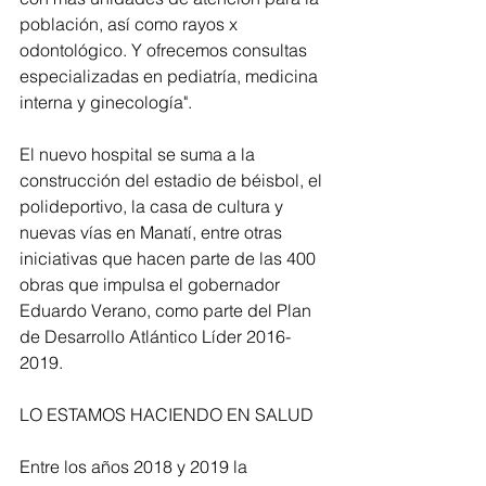
población, así como rayos x 
odontológico. Y ofrecemos consultas 
especializadas en pediatría, medicina 
interna y ginecología".
El nuevo hospital se suma a la 
construcción del estadio de béisbol, el 
polideportivo, la casa de cultura y 
nuevas vías en Manatí, entre otras 
iniciativas que hacen parte de las 400 
obras que impulsa el gobernador 
Eduardo Verano, como parte del Plan 
de Desarrollo Atlántico Líder 2016-
2019.
LO ESTAMOS HACIENDO EN SALUD
Entre los años 2018 y 2019 la 