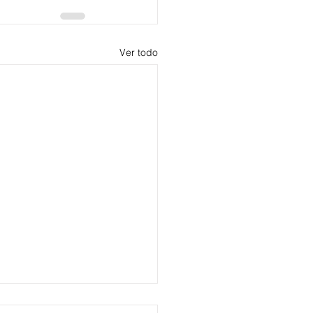
Ver todo