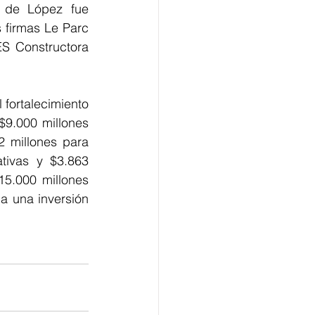
 de López fue 
firmas Le Parc 
S Constructora 
 fortalecimiento 
9.000 millones 
 millones para 
tivas y $3.863 
5.000 millones 
a una inversión 