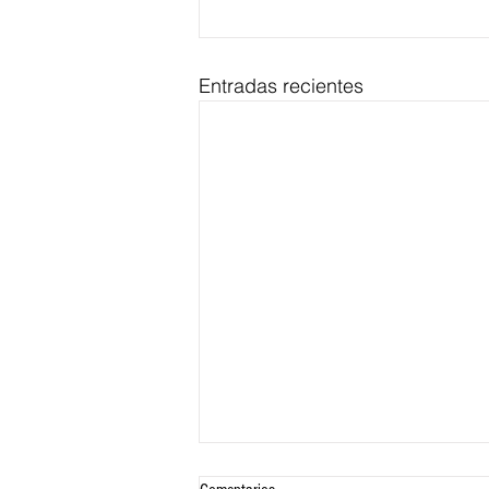
Entradas recientes