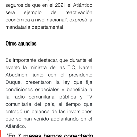
seguros de que en el 2021 el Atlántico 
será ejemplo de reactivación 
económica a nivel nacional", expresó la 
mandataria departamental.
Otros anuncios 
Es importante destacar, que durante el 
evento 
la ministra de las TIC, Karen 
Abudinen, junto con el presidente 
Duque, presentaron la ley que fija 
condiciones especiales y beneficia a 
la radio comunitaria, pública y TV 
comunitaria del país, al tiempo que 
entregó un balance de las inversiones 
que se han venido adelantando en el 
Atlántico.
"En 7 meses hemos conectado 