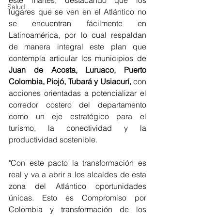
este martes, destacando que los 
Salud
lugares que se ven en el Atlántico no 
se encuentran fácilmente en 
Latinoamérica, por lo cual respaldan 
de manera integral este plan que 
contempla articular lo
s municipios de 
Juan de Acosta, Luruaco, Puerto 
Colombia, Piojó, Tubará y Usiacurí,
 con 
acciones orientadas a potencializar el 
corredor costero del departamento 
como un eje estratégico para el 
turismo, la conectividad y la 
productividad sostenible.
"Con este pacto la transformación es 
real y va a abrir a los alcaldes de esta 
zona del Atlántico oportunidades 
únicas. Esto es Compromiso por 
Colombia y transformación de los 