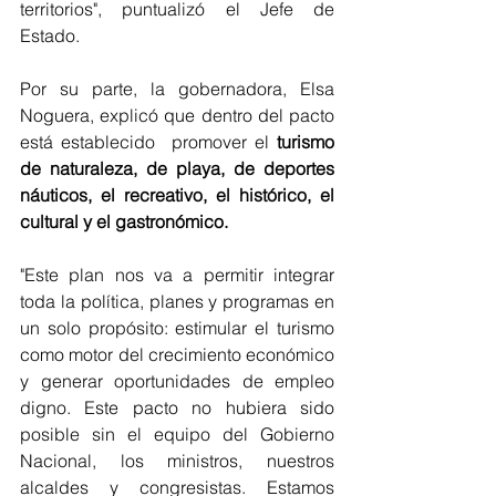
territorios", puntualizó el Jefe de 
Estado.
Por su parte, la gobernadora, Elsa 
Noguera, explicó que dentro del pacto 
está establecido  promover el 
turismo 
de naturaleza, de playa, de deportes 
náuticos, el recreativo, el histórico, el 
cultural y el gastronómico.
"Este plan nos va a permitir integrar 
toda la política, planes y programas en 
un solo propósito: estimular el turismo 
como motor del crecimiento económico 
y generar oportunidades de empleo 
digno. Este pacto no hubiera sido 
posible sin el equipo del Gobierno 
Nacional, los ministros, nuestros 
alcaldes y congresistas. Estamos 