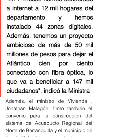
a internet a 12 mil hogares del 
departamento y hemos 
instalado 44 zonas digitales. 
Además, tenemos un proyecto 
ambicioso de más de 50 mil 
millones de pesos para dejar el 
Atlántico cien por ciento 
conectado con fibra óptica, lo 
que va a beneficiar a 147 mil 
ciudadanos", indicó la Ministra
Además, el ministro de Vivienda , 
Jonathan Malagón, firmó también el 
convenio para la construcción del 
sistema de Acueducto Regional del 
Norte de Barranquilla y el municipio de 