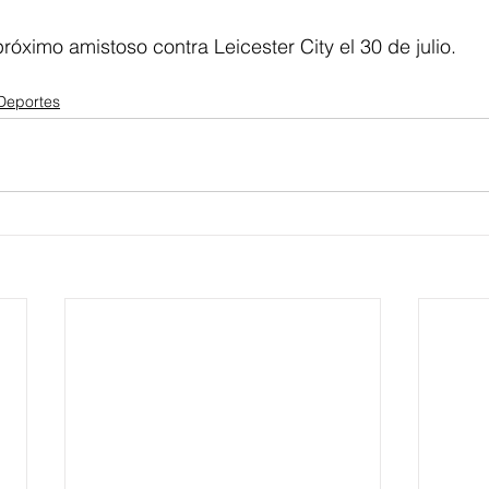
róximo amistoso contra Leicester City el 30 de julio. 
Deportes