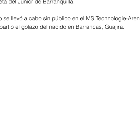
ta del Junior de Barranquilla.
o se llevó a cabo sin público en el MS Technologie-Aren
artió el golazo del nacido en Barrancas, Guajira.