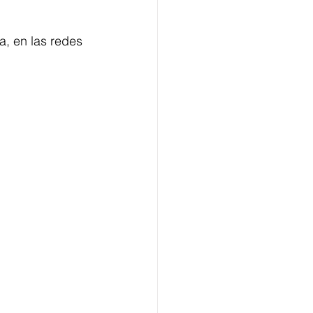
a, en las redes 