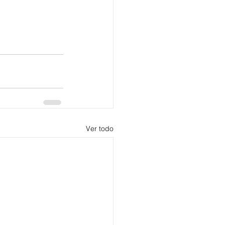
Ver todo