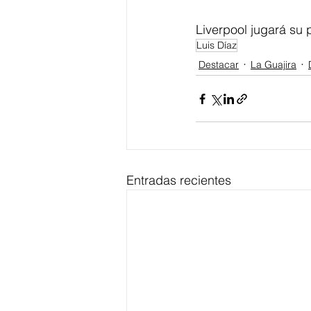
Liverpool jugará su p
Luis Díaz
Destacar
La Guajira
Entradas recientes