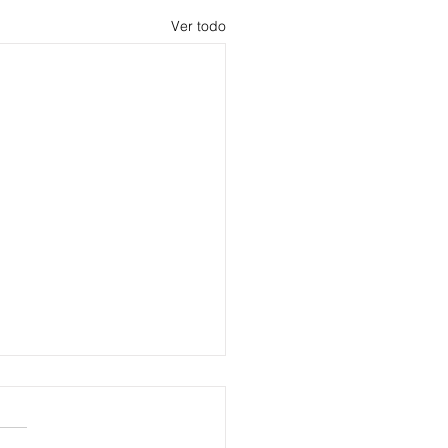
Ver todo