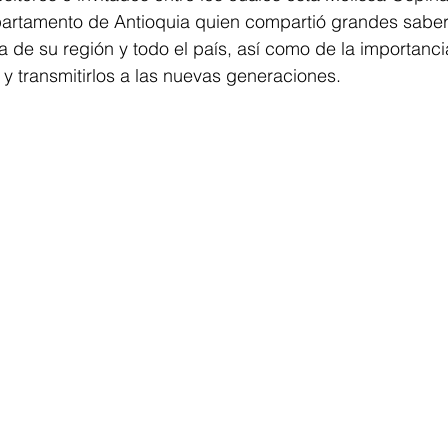
partamento de Antioquia quien compartió grandes saber
na de su región y todo el país, así como de la importanc
y transmitirlos a las nuevas generaciones.  