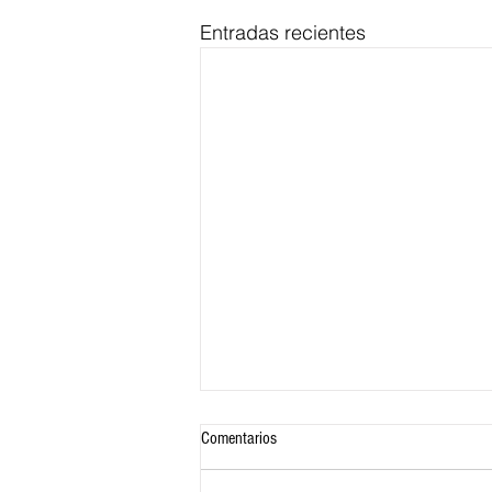
Entradas recientes
Comentarios