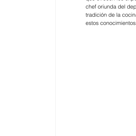
chef oriunda del de
tradición de la coci
estos conocimientos 