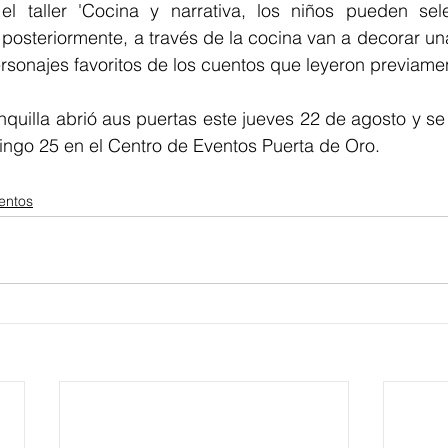
el taller 'Cocina y narrativa, los niños pueden sele
 posteriormente, a través de la cocina van a decorar una
rsonajes favoritos de los cuentos que leyeron previamen
nquilla abrió aus puertas este jueves 22 de agosto y se 
ingo 25 en el Centro de Eventos Puerta de Oro.
entos