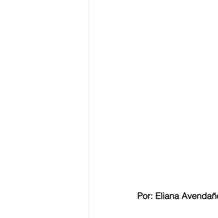
Por: Eliana Avendañ