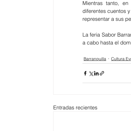
Mientras tanto, en 
diferentes cuentos y
representar a sus pe
La feria Sabor Barra
a cabo hasta el dom
Barranquilla
Cultura Ev
Entradas recientes