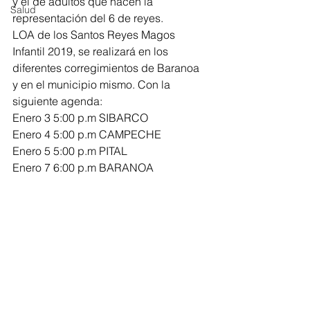
y el de adultos que hacen la 
Salud
representación del 6 de reyes. 
LOA de los Santos Reyes Magos 
Infantil 2019, se realizará en los 
diferentes corregimientos de Baranoa 
y en el municipio mismo. Con la 
siguiente agenda: 
Enero 3 5:00 p.m SIBARCO
Enero 4 5:00 p.m CAMPECHE
Enero 5 5:00 p.m PITAL 
Enero 7 6:00 p.m BARANOA 