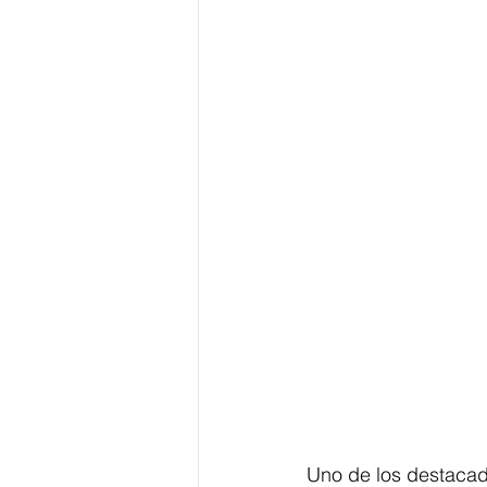
Uno de los destacad