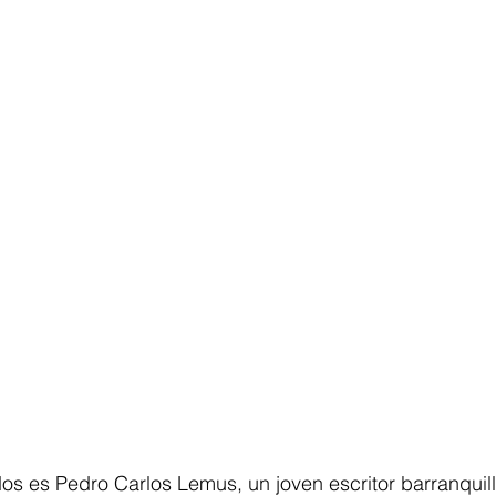
os es Pedro Carlos Lemus, un joven escritor barranquil