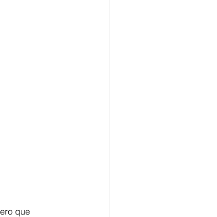
lero que 