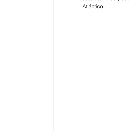
Atlántico. 