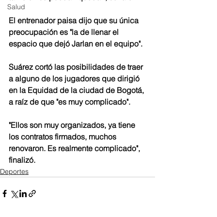
Salud
El entrenador paisa dijo que su única 
preocupación es "la de llenar el 
espacio que dejó Jarlan en el equipo".
Suárez cortó las posibilidades de traer 
a alguno de los jugadores que dirigió 
en la Equidad de la ciudad de Bogotá, 
a raíz de que "es muy complicado".
"Ellos son muy organizados, ya tiene 
los contratos firmados, muchos 
renovaron. Es realmente complicado", 
finalizó.
Deportes