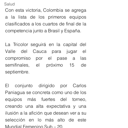
Salud
Con esta victoria, Colombia se agrega 
a la lista de los primeros equipos 
clasificados a los cuartos de final de la 
competencia junto a Brasil y España.
La Tricolor seguirá en la capital del 
Valle del Cauca para jugar el 
compromiso por el pase a las 
semifinales, el próximo 15 de 
septiembre. 
El conjunto dirigido por Carlos 
Paniagua se concreta como uno de los 
equipos más fuertes del torneo, 
creando una alta expectativa y una 
ilusión a la afición que desean ver a su 
selección en lo más alto de este 
Mundial Femenino Sub – 20.