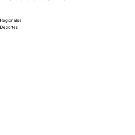
Regionales
Deportes
Ver todo
Entradas recientes