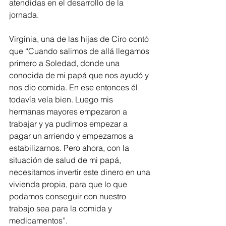
atendidas en el desarrollo de la 
jornada.
Virginia, una de las hijas de Ciro contó 
que “Cuando salimos de allá llegamos 
primero a Soledad, donde una 
conocida de mi papá que nos ayudó y 
nos dio comida. En ese entonces él 
todavía veía bien. Luego mis 
hermanas mayores empezaron a 
trabajar y ya pudimos empezar a 
pagar un arriendo y empezamos a 
estabilizarnos. Pero ahora, con la 
situación de salud de mi papá, 
necesitamos invertir este dinero en una 
vivienda propia, para que lo que 
podamos conseguir con nuestro 
trabajo sea para la comida y 
medicamentos”.