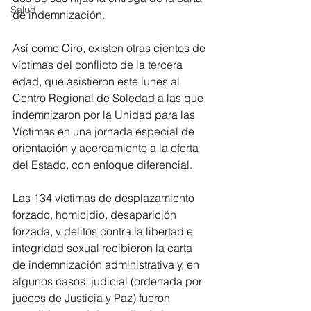
Salud
de indemnización.
Así como Ciro, existen otras cientos de 
víctimas del conflicto de la tercera 
edad, que asistieron este lunes al 
Centro Regional de Soledad a las que 
indemnizaron por la Unidad para las 
Víctimas en una jornada especial de 
orientación y acercamiento a la oferta 
del Estado, con enfoque diferencial.
Las 134 víctimas de desplazamiento 
forzado, homicidio, desaparición 
forzada, y delitos contra la libertad e 
integridad sexual recibieron la carta 
de indemnización administrativa y, en 
algunos casos, judicial (ordenada por 
jueces de Justicia y Paz) fueron 