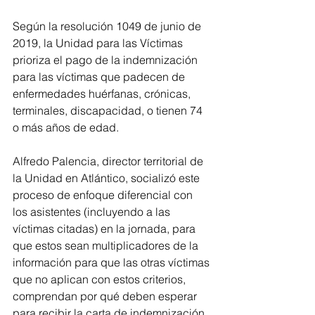
Según la resolución 1049 de junio de 
2019, la Unidad para las Víctimas 
prioriza el pago de la indemnización 
para las víctimas que padecen de 
enfermedades huérfanas, crónicas, 
terminales, discapacidad, o tienen 74 
o más años de edad.
Alfredo Palencia, director territorial de 
la Unidad en Atlántico, socializó este 
proceso de enfoque diferencial con 
los asistentes (incluyendo a las 
víctimas citadas) en la jornada, para 
que estos sean multiplicadores de la 
información para que las otras víctimas 
que no aplican con estos criterios, 
comprendan por qué deben esperar 
para recibir la carta de indemnización 