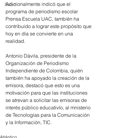
Adicionalmente indicó que el 
Salud
programa de periodismo escolar 
Prensa Escuela UAC, también ha 
contribuido a lograr este propósito que 
hoy en día se convierte en una 
realidad.
Antonio Dávila, presidente de la 
Organización de Periodismo 
Independiente de Colombia, quién 
también ha apoyado la creación de la 
emisora, destacó que esto es una 
motivación para que las instituciones 
se atrevan a solicitar las emisoras de 
interés público educativlo, al mnisterio 
de Tecnologías para la Comunicación 
y la Información, TIC. 
Atlántico